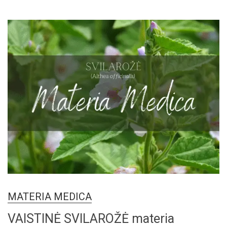
MATERIA MEDICA
VAISTINĖ SVILAROŽĖ materia