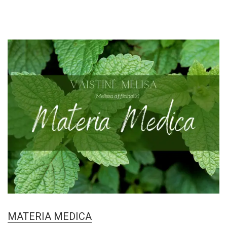
MATERIA MEDICA