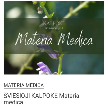
MATERIA MEDICA
ŠVIESIOJI KALPOKĖ Materia
medica